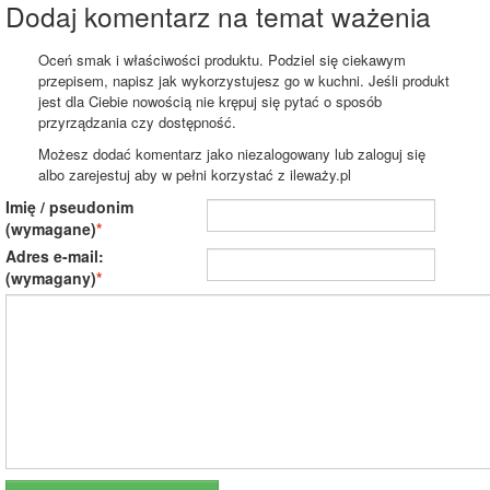
Dodaj komentarz na temat ważenia
Oceń smak i właściwości produktu. Podziel się ciekawym
przepisem, napisz jak wykorzystujesz go w kuchni. Jeśli produkt
jest dla Ciebie nowością nie krępuj się pytać o sposób
przyrządzania czy dostępność.
Możesz dodać komentarz jako niezalogowany lub zaloguj się
albo zarejestuj aby w pełni korzystać z ileważy.pl
Imię / pseudonim
(wymagane)
Adres e-mail:
(wymagany)