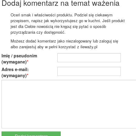
Dodaj komentarz na temat ważenia
Oceń smak i właściwości produktu. Podziel się ciekawym
przepisem, napisz jak wykorzystujesz go w kuchni. Jeśli produkt
jest dla Ciebie nowością nie krępuj się pytać o sposób
przyrządzania czy dostępność.
Możesz dodać komentarz jako niezalogowany lub zaloguj się
albo zarejestuj aby w pełni korzystać z ileważy.pl
Imię / pseudonim
(wymagane)
Adres e-mail:
(wymagany)