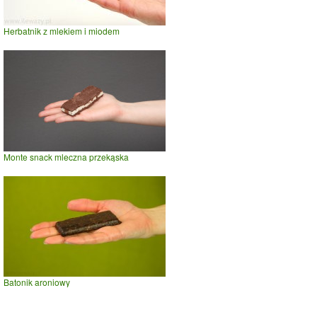
Herbatnik z mlekiem i miodem
Monte snack mleczna przekąska
Batonik aroniowy